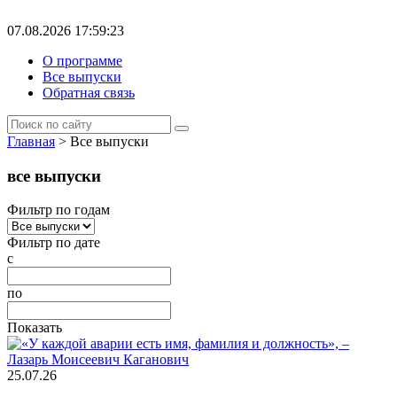
07.08.2026 17:59:23
О программе
Все выпуски
Обратная связь
Главная
> Все выпуски
все выпуски
Фильтр по годам
Фильтр по дате
с
по
Показать
25.07.26