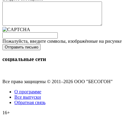
Пожалуйста, введите символы, изображённые на рисунке
Отправить письмо
социальные сети
Все права защищены © 2011–2026 ООО "БЕСОГОН"
О программе
Все выпуски
Обратная связь
16+