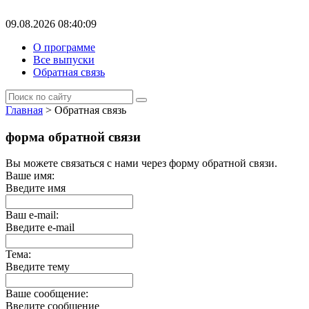
09.08.2026 08:40:09
О программе
Все выпуски
Обратная связь
Главная
> Обратная связь
форма обратной связи
Вы можете связаться с нами через форму обратной связи.
Ваше имя:
Введите имя
Ваш e-mail:
Введите e-mail
Тема:
Введите тему
Ваше сообщение:
Введите сообщение