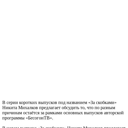
В серии коротких выпусков под названием «За скобками»
Никита Михалков предлагает обсудить то, что по разным
причинам остаётся за рамками основных выпусков авторской
программы «БесогонТВ».