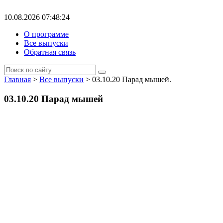
10.08.2026 07:48:24
О программе
Все выпуски
Обратная связь
Главная
>
Все выпуски
> 03.10.20 Парад мышей.
03.10.20 Парад мышей