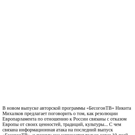
В новом выпуске авторской программы «БесогонТВ» Никита
Михалков предлагает поговорить о том, как резолюции
Европарламента по отношению к России связаны с отказом
Европы от своих ценностей, традиций, культуры... С чем
связана информационная атака на последний выпуск