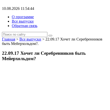
10.08.2026 11:54:44
О программе
Все выпуски
Обратная связь
Главная
>
Все выпуски
> 22.09.17 Хочет ли Серебренников
быть Мейерхольдом?.
22.09.17 Хочет ли Серебренников быть
Мейерхольдом?