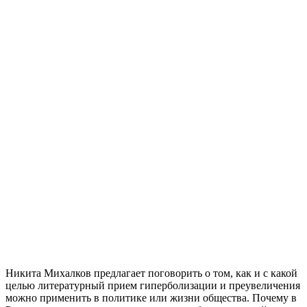
Никита Михалков предлагает поговорить о том, как и с какой
целью литературный прием гиперболизации и преувеличения
можно применить в политике или жизни общества. Почему в