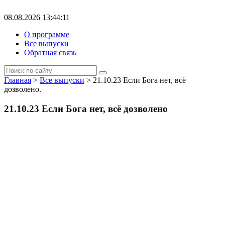
08.08.2026 13:44:11
О программе
Все выпуски
Обратная связь
Главная
>
Все выпуски
> 21.10.23 Если Бога нет, всё
дозволено.
21.10.23 Если Бога нет, всё дозволено