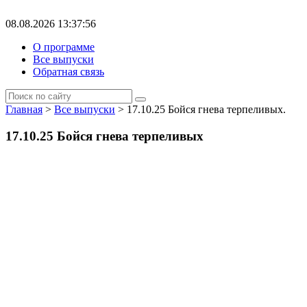
08.08.2026 13:37:56
О программе
Все выпуски
Обратная связь
Главная
>
Все выпуски
> 17.10.25 Бойся гнева терпеливых.
17.10.25 Бойся гнева терпеливых