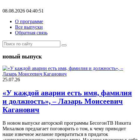
08.08.2026 04:40:51
О программе
Все выпуски
Обратная связь
новый выпуск
25.07.26
«У каждой аварии есть имя, фамилия
и должность», – Лазарь Моисеевич
Каганович
В новом выпуске авторской программы БесогонТВ Никита
Михалков предлагает поговорить о том, к чему приводит
наше извечное желание превратиться в придаток
«цивилизованного» западного мира. На какое уважение к себе